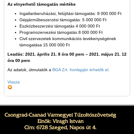
Az elnyerhető támogatás mértéke
Ingatlanberuházási, felújítási támogatás: 8 000 000 Ft
Gépjárműbeszerzési támogatás: 5 000 000 Ft
Eszközbeszerzési támogatás 4 000 000 Ft
Programszervezési támogatás 8 000 000 Ft
Civil szervezetek kommunikációs tevékenységének
támogatása 15 000 000 Ft
Leadás: 2021. április 21. 8 óra 00 perc – 2021. május 21. 12
óra 00 perc
Az adatok, útmutatók a
BGA Zrt. honlapján érhetők el
.
Vissza
Csongrád-Csanád Vármegyei Tűzoltószövetség
Elnök: Virágh István
Cím: 6728 Szeged, Napos út 4.