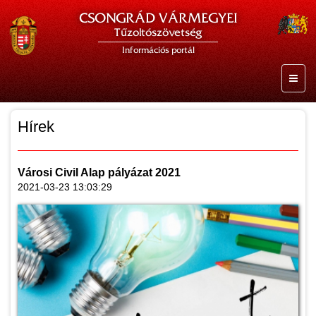
CSONGRÁD VÁRMEGYEI
Tűzoltószövetség
Információs portál
Hírek
Városi Civil Alap pályázat 2021
2021-03-23 13:03:29