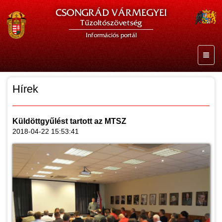
CSONGRÁD VÁRMEGYEI
Tűzoltószövetség
Információs portál
Hírek
Küldöttgyűlést tartott az MTSZ
2018-04-22 15:53:41