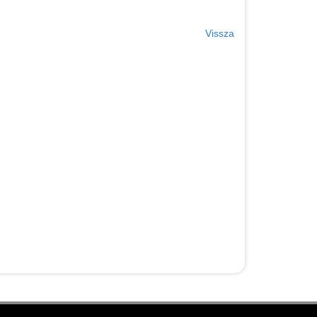
Vissza